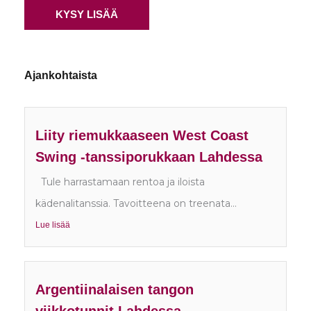
KYSY LISÄÄ
Ajankohtaista
Liity riemukkaaseen West Coast
Swing -tanssiporukkaan Lahdessa
Tule harrastamaan rentoa ja iloista
kädenalitanssia. Tavoitteena on treenata...
Lue lisää
Argentiinalaisen tangon